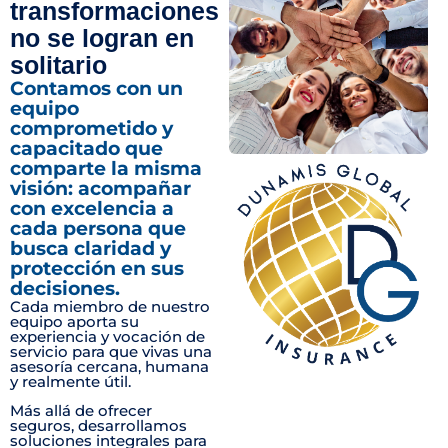
transformaciones
no se logran en
solitario
Contamos con un
equipo
comprometido y
capacitado que
comparte la misma
visión: acompañar
con excelencia a
cada persona que
busca claridad y
protección en sus
decisiones.
Cada miembro de nuestro
equipo aporta su
experiencia y vocación de
servicio para que vivas una
asesoría cercana, humana
y realmente útil.
Más allá de ofrecer
seguros, desarrollamos
soluciones integrales para