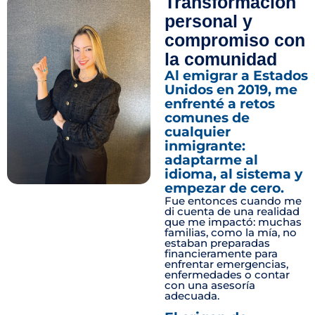
Transformación
personal y
compromiso con
la comunidad
Al emigrar a Estados
Unidos en 2019, me
enfrenté a retos
comunes de
cualquier
inmigrante:
adaptarme al
idioma, al sistema y
empezar de cero.
Fue entonces cuando me
di cuenta de una realidad
que me impactó: muchas
familias, como la mía, no
estaban preparadas
financieramente para
enfrentar emergencias,
enfermedades o contar
con una asesoría
adecuada.