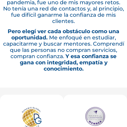
pandemia, fue uno de mis mayores retos.
No tenía una red de contactos y, al principio,
fue difícil ganarme la confianza de mis
clientes.
Pero elegí ver cada obstáculo como una
oportunidad.
Me enfoqué en estudiar,
capacitarme y buscar mentores. Comprendí
que las personas no compran servicios,
compran confianza.
Y esa confianza se
gana con integridad, empatía y
conocimiento.