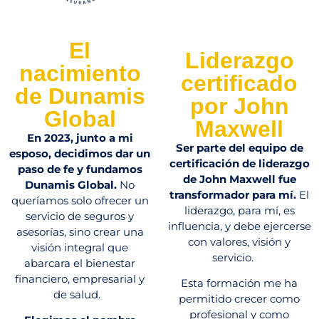
El
Liderazgo
nacimiento
certificado
de Dunamis
por John
Global
Maxwell
En 2023, junto a mi
Ser parte del equipo de
esposo, decidimos dar un
certificación de liderazgo
paso de fe y fundamos
de John Maxwell fue
Dunamis Global.
No
transformador para mí.
El
queríamos solo ofrecer un
liderazgo, para mí, es
servicio de seguros y
influencia, y debe ejercerse
asesorías, sino crear una
con valores, visión y
visión integral que
servicio.
abarcara el bienestar
financiero, empresarial y
Esta formación me ha
de salud.
permitido crecer como
profesional y como