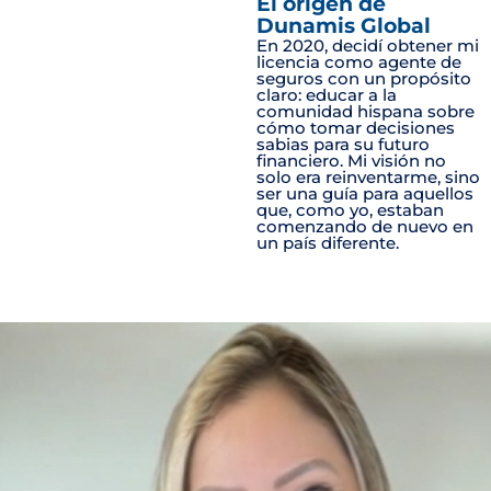
El origen de
Dunamis Global
En 2020, decidí obtener mi
licencia como agente de
seguros con un propósito
claro: educar a la
comunidad hispana sobre
cómo tomar decisiones
sabias para su futuro
financiero. Mi visión no
solo era reinventarme, sino
ser una guía para aquellos
que, como yo, estaban
comenzando de nuevo en
un país diferente.