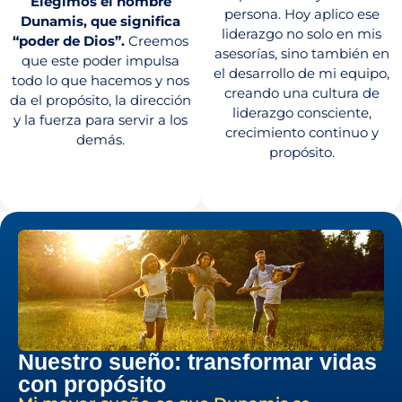
Elegimos el nombre
persona. Hoy aplico ese
Dunamis, que significa
liderazgo no solo en mis
“poder de Dios”.
Creemos
asesorías, sino también en
que este poder impulsa
el desarrollo de mi equipo,
todo lo que hacemos y nos
creando una cultura de
da el propósito, la dirección
liderazgo consciente,
y la fuerza para servir a los
crecimiento continuo y
demás.
propósito.
Nuestro sueño: transformar vidas
con propósito