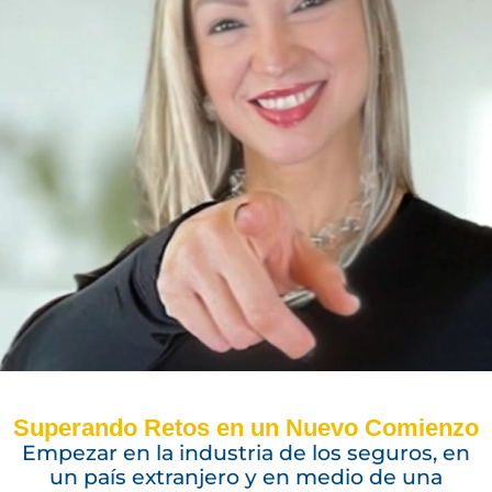
Superando Retos en un Nuevo Comienzo
Empezar en la industria de los seguros, en
un país extranjero y en medio de una