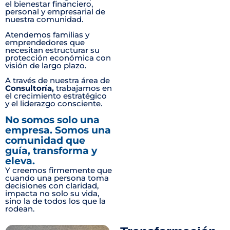
el bienestar financiero,
personal y empresarial de
nuestra comunidad.
Atendemos familias y
emprendedores que
necesitan estructurar su
protección económica con
visión de largo plazo.
A través de nuestra área de
Consultoría,
trabajamos en
el crecimiento estratégico
y el liderazgo consciente.
No somos solo una
empresa. Somos una
comunidad que
guía, transforma y
eleva.
Y creemos firmemente que
cuando una persona toma
decisiones con claridad,
impacta no solo su vida,
sino la de todos los que la
rodean.